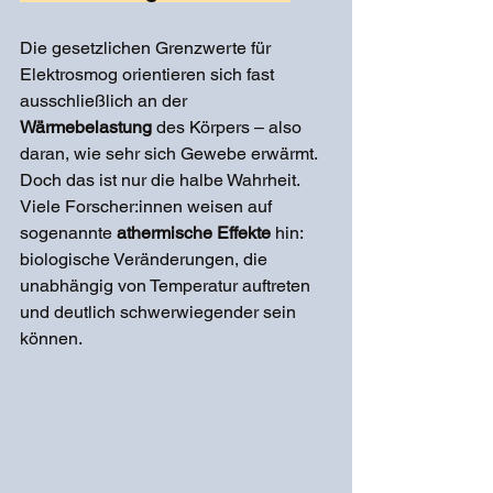
Die gesetzlichen Grenzwerte für 
Elektrosmog orientieren sich fast 
ausschließlich an der 
Wärmebelastung
 des Körpers – also 
daran, wie sehr sich Gewebe erwärmt. 
Doch das ist nur die halbe Wahrheit. 
Viele Forscher:innen weisen auf 
sogenannte 
athermische Effekte
 hin: 
biologische Veränderungen, die 
unabhängig von Temperatur auftreten 
und deutlich schwerwiegender sein 
können.