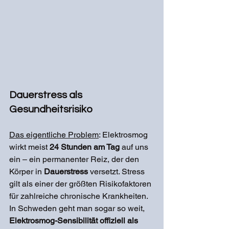
Dauerstress als 
Gesundheitsrisiko
Das eigentliche Problem
: Elektrosmog 
wirkt meist 
24 Stunden am Tag
 auf uns 
ein – ein permanenter Reiz, der den 
Körper in 
Dauerstress 
versetzt. Stress 
gilt als einer der größten Risikofaktoren 
für zahlreiche chronische Krankheiten. 
In Schweden geht man sogar so weit, 
Elektrosmog-Sensibilität offiziell als 