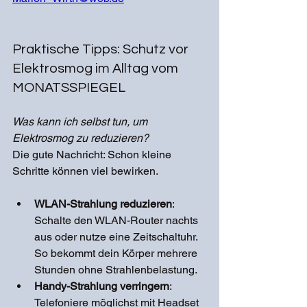
Praktische Tipps: Schutz vor 
Elektrosmog im Alltag vom 
MONATSSPIEGEL
Was kann ich selbst tun, um 
Elektrosmog zu reduzieren?
Die gute Nachricht: Schon kleine 
Schritte können viel bewirken.
WLAN-Strahlung reduzieren
: 
Schalte den WLAN-Router nachts 
aus oder nutze eine Zeitschaltuhr. 
So bekommt dein Körper mehrere 
Stunden ohne Strahlenbelastung.
Handy-Strahlung verringern
: 
Telefoniere möglichst mit Headset 