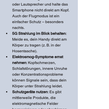
oder Lautsprecher und halte das 
Smartphone nicht direkt am Kopf. 
Auch der Flugmodus ist ein 
einfacher Schutz – besonders 
nachts.
5G Strahlung im Blick behalten
: 
Meide es, dein Handy direkt am 
Körper zu tragen (z. B. in der 
Hosentasche).
Elektrosmog-Symptome ernst 
nehmen
: Kopfschmerzen, 
Schlafstörungen, innere Unruhe 
oder Konzentrationsprobleme 
können Signale sein, dass dein 
Körper unter Strahlung leidet.
Schutzgeräte nutzen
: Es gibt 
mittlerweile Produkte, die 
elektromagnetische Felder 