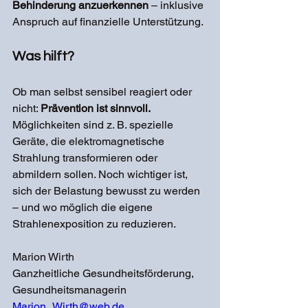
Behinderung anzuerkennen
 – inklusive 
Anspruch auf finanzielle Unterstützung.
Was hilft?
Ob man selbst sensibel reagiert oder 
nicht: 
Prävention ist sinnvoll.
Möglichkeiten sind z. B. spezielle 
Geräte, die elektromagnetische 
Strahlung transformieren oder 
abmildern sollen. Noch wichtiger ist, 
sich der Belastung bewusst zu werden 
– und wo möglich die eigene 
Strahlenexposition zu reduzieren.
Marion Wirth
Ganzheitliche Gesundheitsförderung, 
Gesundheitsmanagerin
Marion_Wirth@web.de