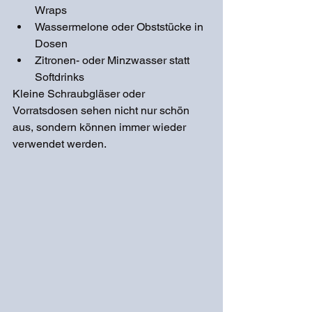
Wraps
Wassermelone oder Obststücke in 
Dosen
Zitronen- oder Minzwasser statt 
Softdrinks
Kleine Schraubgläser oder 
Vorratsdosen sehen nicht nur schön 
aus, sondern können immer wieder 
verwendet werden.