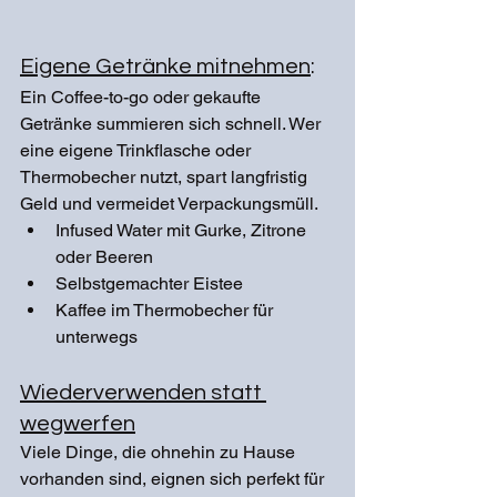
Eigene Getränke mitnehmen
:
Ein Coffee-to-go oder gekaufte 
Getränke summieren sich schnell. Wer 
eine eigene Trinkflasche oder 
Thermobecher nutzt, spart langfristig 
Geld und vermeidet Verpackungsmüll.
Infused Water mit Gurke, Zitrone 
oder Beeren
Selbstgemachter Eistee
Kaffee im Thermobecher für 
unterwegs
Wiederverwenden statt 
wegwerfen
Viele Dinge, die ohnehin zu Hause 
vorhanden sind, eignen sich perfekt für 