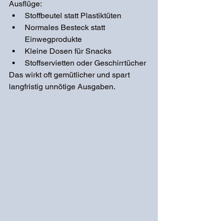
Ausflüge:
Stoffbeutel statt Plastiktüten
Normales Besteck statt 
Einwegprodukte
Kleine Dosen für Snacks
Stoffservietten oder Geschirrtücher
Das wirkt oft gemütlicher und spart 
langfristig unnötige Ausgaben.