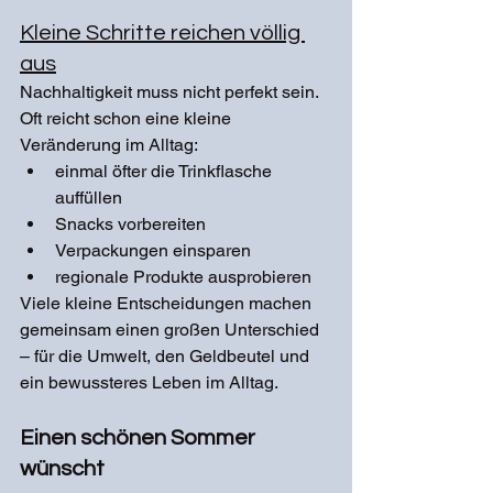
Kleine Schritte reichen völlig 
aus
Nachhaltigkeit muss nicht perfekt sein. 
Oft reicht schon eine kleine 
Veränderung im Alltag:
einmal öfter die Trinkflasche 
auffüllen
Snacks vorbereiten
Verpackungen einsparen
regionale Produkte ausprobieren
Viele kleine Entscheidungen machen 
gemeinsam einen großen Unterschied 
– für die Umwelt, den Geldbeutel und 
ein bewussteres Leben im Alltag.
Einen schönen Sommer 
wünscht 