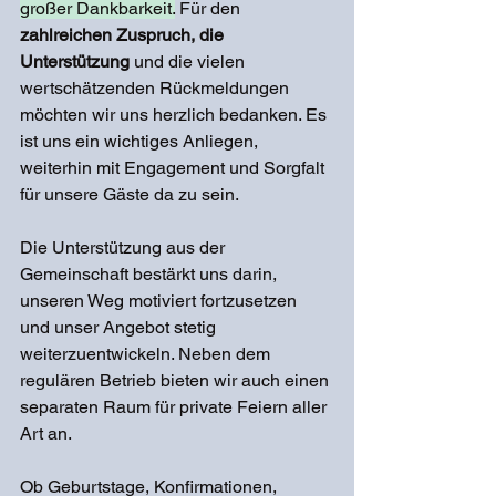
großer Dankbarkeit.
 Für den 
zahlreichen Zuspruch, die 
Unterstützung
 und die vielen 
wertschätzenden Rückmeldungen 
möchten wir uns herzlich bedanken. Es 
ist uns ein wichtiges Anliegen, 
weiterhin mit Engagement und Sorgfalt 
für unsere Gäste da zu sein. 
Die Unterstützung aus der 
Gemeinschaft bestärkt uns darin, 
unseren Weg motiviert fortzusetzen 
und unser Angebot stetig 
weiterzuentwickeln. Neben dem 
regulären Betrieb bieten wir auch einen 
separaten Raum für private Feiern aller 
Art an. 
Ob Geburtstage, Konfirmationen, 