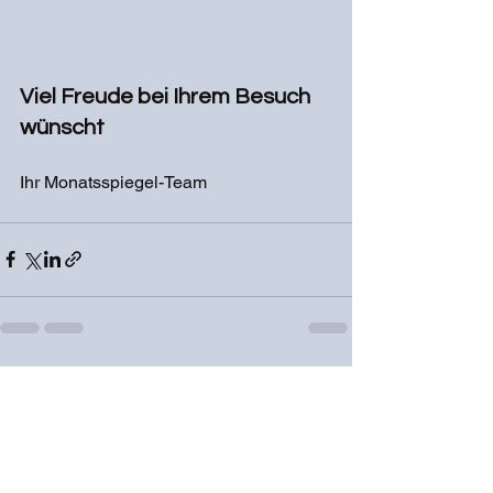
Viel Freude bei Ihrem Besuch 
wünscht
Ihr Monatsspiegel-Team
Alle ansehen
Aktuelle Beiträge