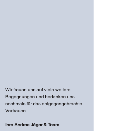
Wir freuen uns auf viele weitere 
Begegnungen und bedanken uns 
nochmals für das entgegengebrachte 
Vertrauen. 
Ihre Andrea Jäger & Team