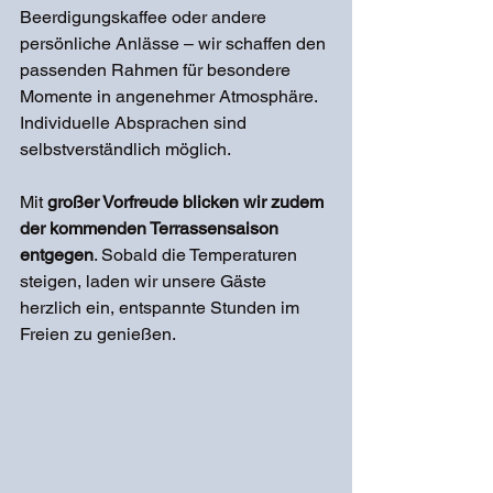
Beerdigungskaffee oder andere 
persönliche Anlässe – wir schaffen den 
passenden Rahmen für besondere 
Momente in angenehmer Atmosphäre. 
Individuelle Absprachen sind 
selbstverständlich möglich. 
Mit 
großer Vorfreude blicken wir zudem 
der kommenden Terrassensaison 
entgegen
. Sobald die Temperaturen 
steigen, laden wir unsere Gäste 
herzlich ein, entspannte Stunden im 
Freien zu genießen. 